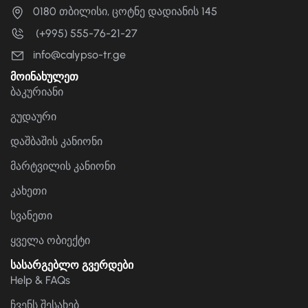
0180 თბილისი, ცოტნე დადიანის 145
(+995) 555-76-21-27
info@calypso-tr.ge
მოინახულეთ
ბაკურიანი
გუდაური
დაშბაშის კანიონი
მარტვილის კანიონი
კახეთი
სვანეთი
ყველა ობიექტი
სასარგებლო გვერდები
Help & FAQs
ჩვენს შესახებ