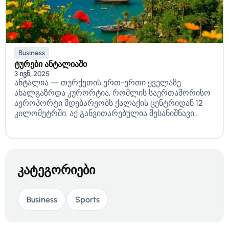
Business
ტურები ანტალიაში
3 ივნ, 2025
ანტალია — თურქეთის ერთ-ერთი ყველაზე
ახალგაზრდა კურორტია, რომლის საერთაშორისო
აეროპორტი მდებარეობს ქალაქის ცენტრიდან 12
კილომეტრში. აქ განვითარებულია შესანიშნავი...
კატეგორიები
Business
Sports