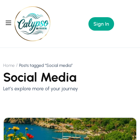
Sign In
Home
Posts tagged “Social media”
Social Media
Let’s explore more of your journey