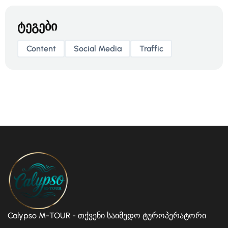
ტეგები
Content
Social Media
Traffic
Calypso M-TOUR - თქვენი საიმედო ტუროპერატორი