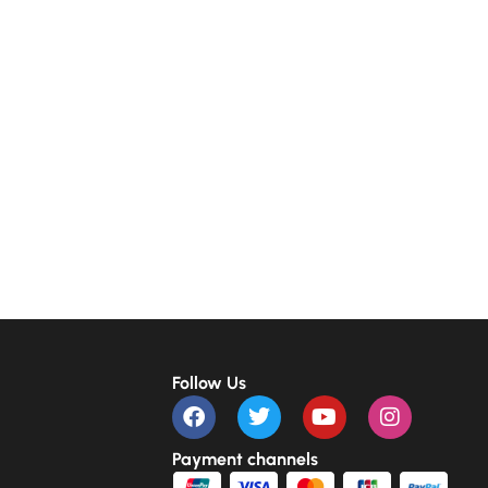
Follow Us
Payment channels