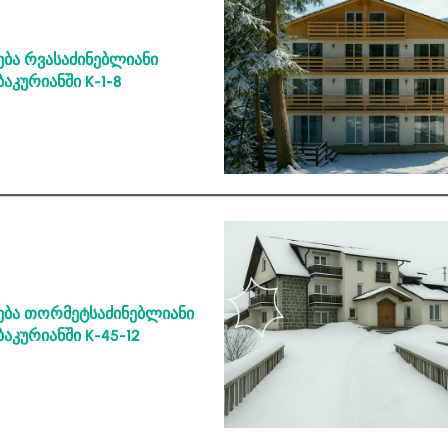
ბა რვასაძინებლიანი
ბაკურიანში
K-1-8
ება თორმეტსაძინებლიანი
ბაკურიანში
K-45-12