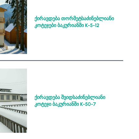
ქირავდება თორმეტსაძინებლიანი
კოტეჯები ბაკურიანში K-5-12
ქირავდება შვიდსაძინებლიანი
კოტეჯი ბაკურიანში
K-50-7