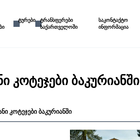
ტურები
ტრანსფერები
საკონტაქტო
ბი
საქართველოში
ინფორმაცია
ი კოტეჯები ბაკურიანში
ნი კოტეჯები ბაკურიანში