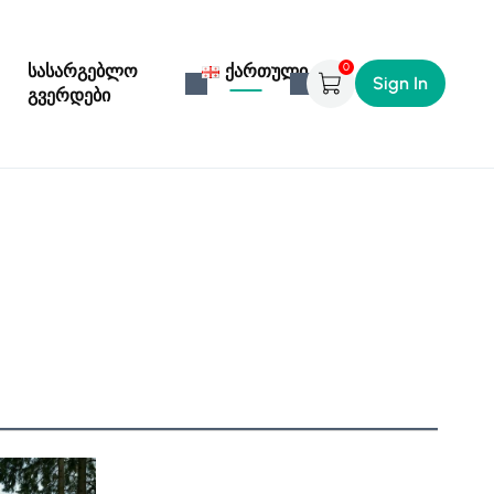
0
სასარგებლო
ქართული
Sign In
გვერდები