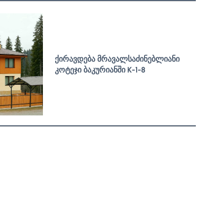
ქირავდება მრავალსაძინებლიანი
კოტეჯი ბაკურიანში
K-1-8