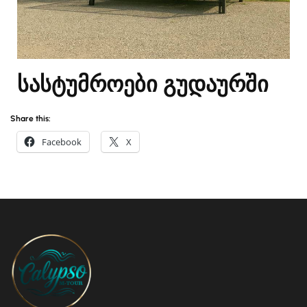
სასტუმროები გუდაურში
Share this:
Facebook
X