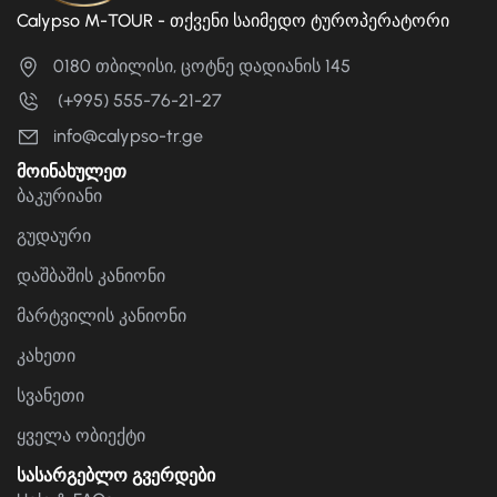
Calypso M-TOUR - თქვენი საიმედო ტუროპერატორი
0180 თბილისი, ცოტნე დადიანის 145
(+995) 555-76-21-27
info@calypso-tr.ge
მოინახულეთ
ბაკურიანი
გუდაური
დაშბაშის კანიონი
მარტვილის კანიონი
კახეთი
სვანეთი
ყველა ობიექტი
სასარგებლო გვერდები