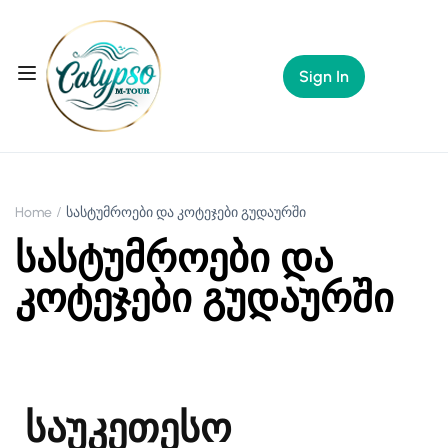
Sign In
Home
სასტუმროები და კოტეჯები გუდაურში
სასტუმროები და
კოტეჯები გუდაურში
საუკეთესო