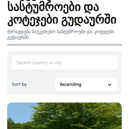
სასტუმროები და
კოტეჯები გუდაურში
ქირავდება საუკეთესო სასტუმროები და კოტეჯები
გუდაურში
Sort by