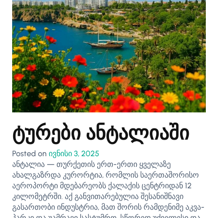
ტურები ანტალიაში
Posted on
ივნისი 3, 2025
ანტალია — თურქეთის ერთ-ერთი ყველაზე
ახალგაზრდა კურორტია, რომლის საერთაშორისო
აეროპორტი მდებარეობს ქალაქის ცენტრიდან 12
კილომეტრში. აქ განვითარებულია შესანიშნავი
გასართობი ინდუსტრია, მათ შორის რამდენიმე აკვა-
პარკი და უამრავი სასტუმრო. სწორედ უძველესი და