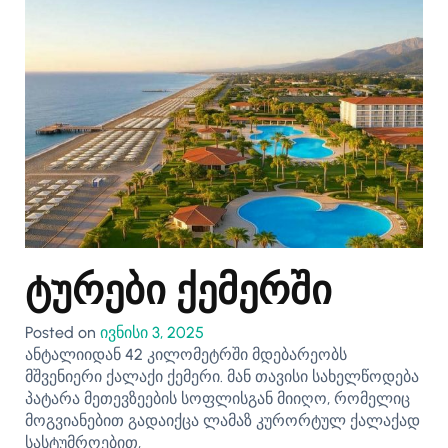
ტურები ქემერში
Posted on
ივნისი 3, 2025
ანტალიიდან 42 კილომეტრში მდებარეობს
მშვენიერი ქალაქი ქემერი. მან თავისი სახელწოდება
პატარა მეთევზეების სოფლისგან მიიღო, რომელიც
მოგვიანებით გადაიქცა ლამაზ კურორტულ ქალაქად
სასტუმროებით,