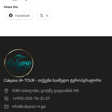
Share this:
Facebook
X
Calypso M-TOUR - თქვენი საიმედო ტუროპერატორი
0180 თბილისი, ცოტნე დადიანის 145
(+995) 555-76-21-27
info@calypso-tr.ge