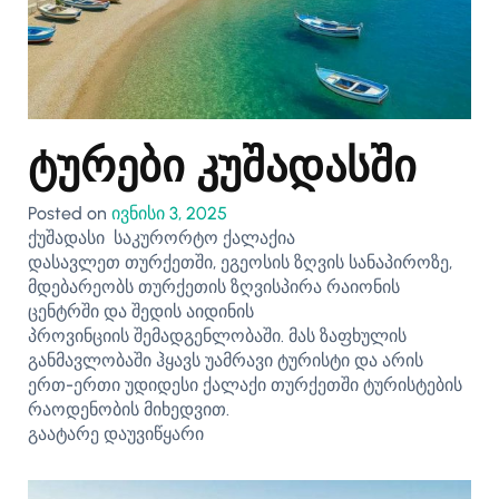
ტურები კუშადასში
Posted on
ივნისი 3, 2025
ქუშადასი საკურორტო ქალაქია
დასავლეთ თურქეთში, ეგეოსის ზღვის სანაპიროზე,
მდებარეობს თურქეთის ზღვისპირა რაიონის
ცენტრში და შედის აიდინის
პროვინციის შემადგენლობაში. მას ზაფხულის
განმავლობაში ჰყავს უამრავი ტურისტი და არის
ერთ-ერთი უდიდესი ქალაქი თურქეთში ტურისტების
რაოდენობის მიხედვით.
გაატარე დაუვიწყარი