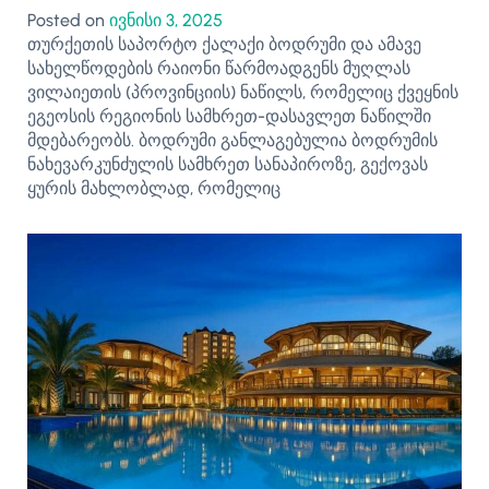
Posted on
ივნისი 3, 2025
თურქეთის საპორტო ქალაქი ბოდრუმი და ამავე
სახელწოდების რაიონი წარმოადგენს მუღლას
ვილაიეთის (პროვინციის) ნაწილს, რომელიც ქვეყნის
ეგეოსის რეგიონის სამხრეთ-დასავლეთ ნაწილში
მდებარეობს. ბოდრუმი განლაგებულია ბოდრუმის
ნახევარკუნძულის სამხრეთ სანაპიროზე, გექოვას
ყურის მახლობლად, რომელიც