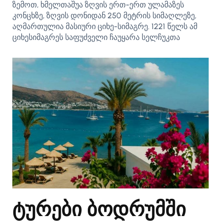
ზემოთ, ხმელთაშუა ზღვის ერთ-ერთ ულამაზეს
კონცხზე, ზღვის დონიდან 250 მეტრის სიმაღლეზე,
აღმართულია მასიური ციხე-სიმაგრე. 1221 წელს ამ
ციხესიმაგრეს საფუძველი ჩაუყარა სელჩუკთა
ტურები ბოდრუმში