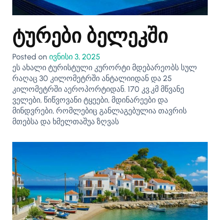
ტურები ბელეკში
Posted on
ივნისი 3, 2025
ეს ახალი ტურისტული კურორტი მდებარეობს სულ
რაღაც 30 კილომეტრში ანტალიიდან და 25
კილომეტრში აეროპორტიდან. 170 კვ.კმ მწვანე
ველები, წიწვოვანი ტყეები, მდინარეები და
მინდვრები, რომლებიც განლაგებულია თავრის
მთებსა და ხმელთაშუა ზღვას