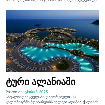
ტური ალანიაში
Posted on
ივნისი 3, 2025
ანტალიიდან ყველაზე დაშორებული, 110
კილომეტრში მდებარეობს ქალაქი ალანია. ქალაქის