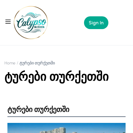
Sign In
Home
ტურები თურქეთში
ტურები თურქეთში
ტურები თურქეთში