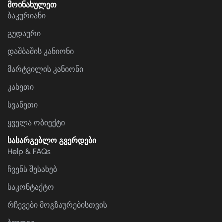
მოინახულეთ
ბაკურიანი
გუდაური
დაშბაშის კანიონი
მარტვილის კანიონი
კახეთი
სვანეთი
ყველა ობიექტი
სასარგებლო გვერდები
Help & FAQs
ჩვენს შესახებ
საკონტაქტო
რჩევები მოგზაურებისთვის