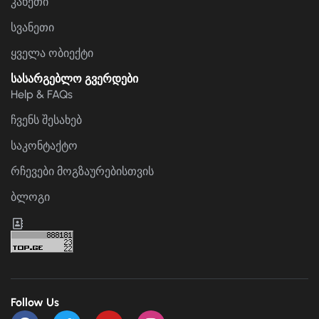
კახეთი
სვანეთი
ყველა ობიექტი
სასარგებლო გვერდები
Help & FAQs
ჩვენს შესახებ
საკონტაქტო
რჩევები მოგზაურებისთვის
ბლოგი
Follow Us