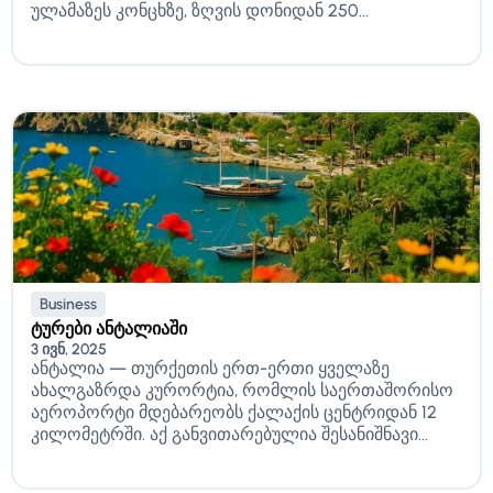
ულამაზეს კონცხზე, ზღვის დონიდან 250...
Business
ტურები ანტალიაში
3 ივნ, 2025
ანტალია — თურქეთის ერთ-ერთი ყველაზე
ახალგაზრდა კურორტია, რომლის საერთაშორისო
აეროპორტი მდებარეობს ქალაქის ცენტრიდან 12
კილომეტრში. აქ განვითარებულია შესანიშნავი...