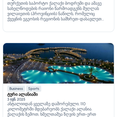
თურქეთის საპორტო ქალაქი ბოდრუმი და ამავე
სახელწოდების რაიონი წარმოადგენს მუღლას
ვილაიეთის (პროვინციის) ნაწილს, რომელიც
ქვეყნის ეგეოსის რეგიონის სამხრეთ-დასავლეთ...
Business
Sports
ტური ალანიაში
3 ივნ, 2025
ანტალიიდან ყველაზე დაშორებული, 110
კილომეტრში მდებარეობს ქალაქი ალანია.
ქალაქის ზემოთ, ხმელთაშუა ზღვის ერთ-ერთ