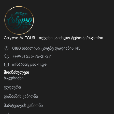
Calypso M-TOUR - თქვენი საიმედო ტუროპერატორი
0180 თბილისი, ცოტნე დადიანის 145
(+995) 555-76-21-27
info@calypso-tr.ge
მოინახულეთ
ბაკურიანი
გუდაური
დაშბაშის კანიონი
მარტვილის კანიონი