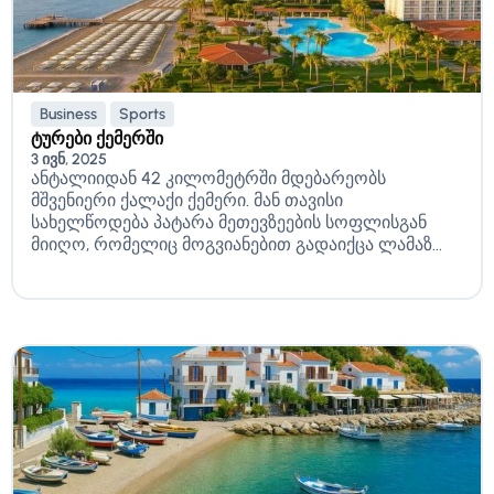
Business
Sports
ტურები ქემერში
3 ივნ, 2025
ანტალიიდან 42 კილომეტრში მდებარეობს
მშვენიერი ქალაქი ქემერი. მან თავისი
სახელწოდება პატარა მეთევზეების სოფლისგან
მიიღო, რომელიც მოგვიანებით გადაიქცა ლამაზ...