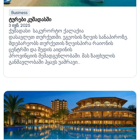
Business
ტურები კუშადასში
3 ივნ, 2025
ქუშადასი საკურორტო ქალაქია
დასავლეთ თურქეთში, ეგეოსის ზღვის სანაპიროზე,
მდებარეობს თურქეთის ზღვისპირა რაიონის
ცენტრში და შედის აიდინის
პროვინციის შემადგენლობაში. მას ზაფხულის
განმავლობაში ჰყავს უამრავი...