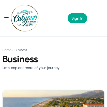
Sign In
Home
Business
Business
Let’s explore more of your journey