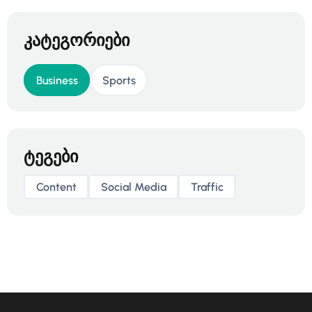
კატეგორიები
Business
Sports
ტეგები
Content
Social Media
Traffic