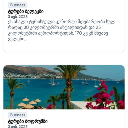
Business
ტურები ბელეკში
3 ივნ, 2025
ეს ახალი ტურისტული კურორტი მდებარეობს სულ
რაღაც 30 კილომეტრში ანტალიიდან და 25
კილომეტრში აეროპორტიდან. 170 კვ.კმ მწვანე
ველები,...
Business
ტურები ბოდრუმში
3 ივნ, 2025