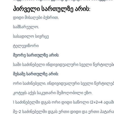
პირველი სართულზე არის:
დიდი მისაღები ბუხრით,
სამზარეულო,
სასადილო სივრცე
ტელევიზორი
მეორე სართულზე არის:
სამი საძინებელი ინდივიდუალური სველი წერტილები
მესამე სართულზე არის:
ორი საძინებელი, ინდივიდუალური სველი წერტილებ
კოტეჯს აქვს საკუთარი შემოღობილი ეზო.
1 საძინებელში დგას ორი დიდი საწოლი (2+2=4 ადამი
მე-2 საძინებელში დგას ერთი დიდი და ერთი პატარა 