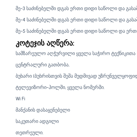
მე-3 საძინებელში დგას ერთი დიდი საწოლი და გასაშ
მე-4 საძინებელში დგას ერთი დიდი საწოლი და გასა
მე-5 საძინებელში დგას ერთი დიდი საწოლი და ერ
კოტეჯის აღწერა:
სამზარეულო აღჭურვილი ყველა საჭირო ტექნიკითა 
ცენტრალური გათბობა,
ბუხარი (ბუხრისთვის შეშა მუდმივად უზრუნველყოფი
ტელევიზორი-ჰოლში, ყველა ნომერში.
Wi Fi
მანქანის დასაყენებელი
საკუთარი ადგილი
თეთრეული.