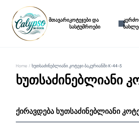
მთავარი
კოტეჯები და
კერძო
სასტუმროები
სახლე
Home
ხუთსაძინებლიანი კოტეჯი ბაკურიანში K-44-5
ხუთსაძინებლიანი კო
ქირავდება ხუთსაძინებლიანი კოტე