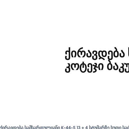
ქირავდება
კოტეჯი ბაკ
ნ ქირავდება სამსართულიანი K-44-5 13 + 4 სტუმარზე ხუთი 