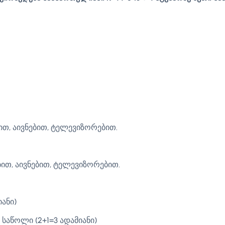
თ, აივნებით, ტელევიზორებით.
ით, აივნებით, ტელევიზორებით.
ანი)
საწოლი (2+1=3 ადამიანი)