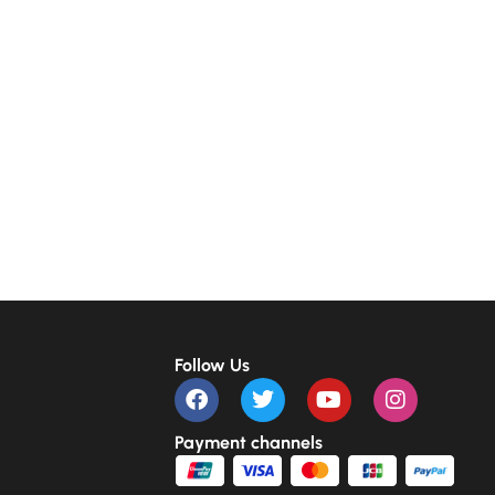
Follow Us
Payment channels