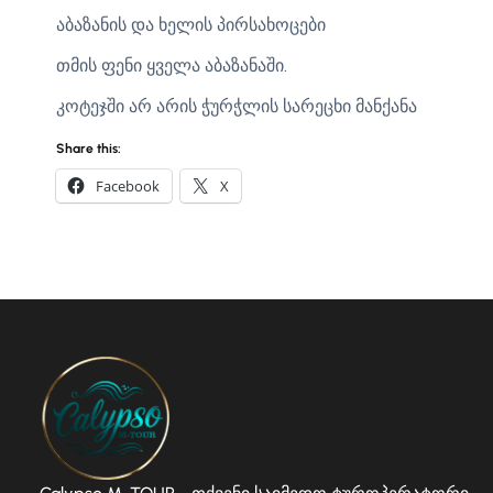
აბაზანის და ხელის პირსახოცები
თმის ფენი ყველა აბაზანაში.
კოტეჯში არ არის ჭურჭლის სარეცხი მანქანა
Share this:
Facebook
X