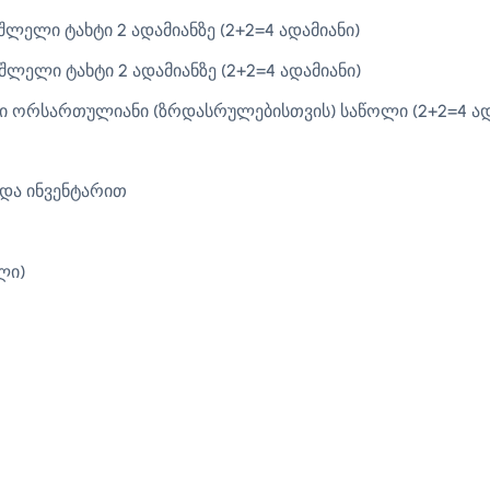
ლელი ტახტი 2 ადამიანზე (2+2=4 ადამიანი)
შლელი ტახტი 2 ადამიანზე (2+2=4 ადამიანი)
თი ორსართულიანი (ზრდასრულებისთვის) საწოლი (2+2=4 ად
და ინვენტარით
ლი)