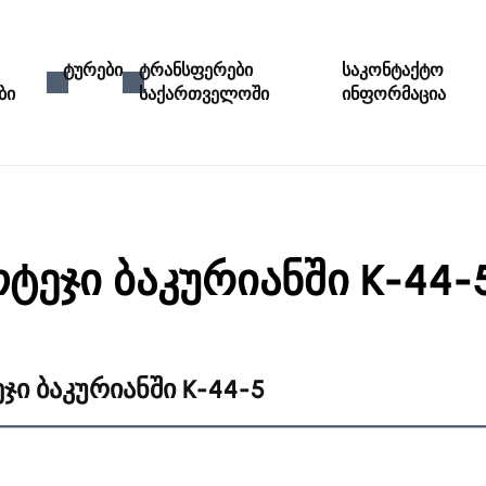
ტურები
ტრანსფერები
საკონტაქტო
ბი
საქართველოში
ინფორმაცია
ტეჯი ბაკურიანში K-44-
ჯი ბაკურიანში K-44-5