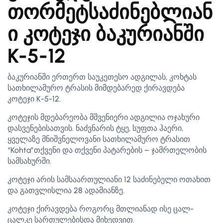
თორმეტსაძინებლიან
ი კოტეჯი ბაკურიანში
K-5-12
ბაკურიანში ერთერთ საუკეთესო ადგილას, კოხტას
სათხილამურო ტრასის მიმდებარედ ქირავდება
კოტეჯი K-5-12.
კოტეჯის მდებარეობა მშვენიერი ადგილია ოჯახური
დასვენებისათვის. ნაძვნარის ტყე, სუფთა ჰაერი,
ყველაზე მნიშვნელოვანი სათხილამურო ტრასით
“Kohta”თქვენი და თქვენი პატარების – ჯამრთელობის
სამსახურში.
კოტეჯი არის სამსაართულიანი 12 საძინებელი ოთახით
და გათვლისლია 28 ადამიანზე.
კოტეჯი ქირავდება როგორც მთლიანად ისე ცალ-
ცალკე სართულებისდა მიხედვით.