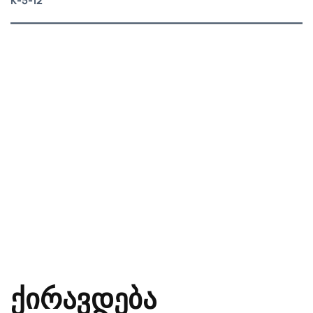
K-5-12
ქირავდება