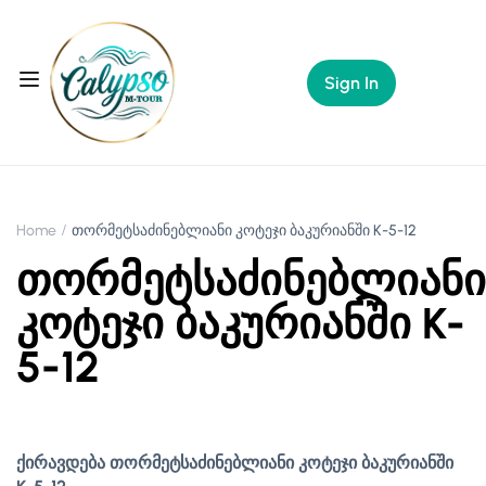
Sign In
Home
თორმეტსაძინებლიანი კოტეჯი ბაკურიანში K-5-12
თორმეტსაძინებლიანი
კოტეჯი ბაკურიანში K-
5-12
ქირავდება თორმეტსაძინებლიანი კოტეჯი ბაკურიანში