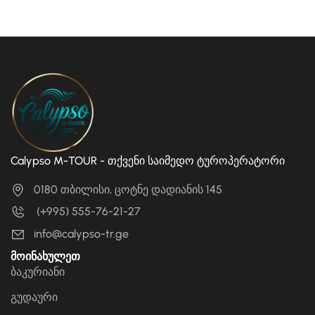
Calypso M-TOUR - თქვენი საიმედო ტუროპერატორი
0180 თბილისი, ცოტნე დადიანის 145
(+995) 555-76-21-27
info@calypso-tr.ge
მოინახულეთ
ბაკურიანი
გუდაური