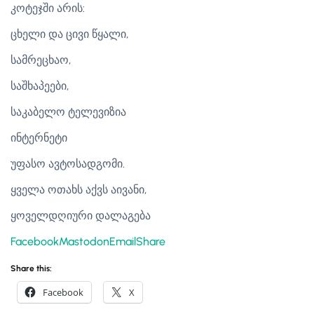
კოტეჯში არის:
ცხელი და ცივი წყალი,
სამრეცხაო,
საშხაპეები,
საკაბელო ტელევიზია
ინტერნეტი
უფასო ავტოსადგომი.
ყველა ოთახს აქვს აივანი,
ყოველდღიური დალაგება
Facebook
Mastodon
Email
Share
Share this:
Facebook
X