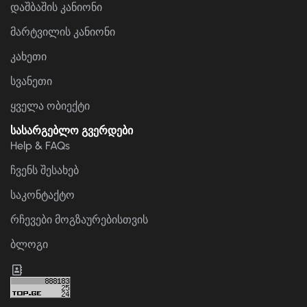
დაშბაშის კანიონი
მარტვილის კანიონი
კახეთი
სვანეთი
ყველა ობიექტი
სასარგებლო გვერდები
Help & FAQs
ჩვენს შესახებ
საკონტაქტო
რჩევები მოგზაურებისთვის
ბლოგი