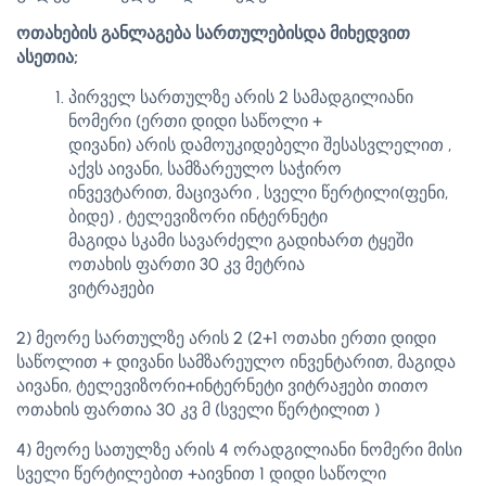
ოთახების განლაგება სართულებისდა მიხედვით
ასეთია;
პირველ სართულზე არის 2 სამადგილიანი
ნომერი (ერთი დიდი საწოლი +
დივანი) არის დამოუკიდებელი შესასვლელით ,
აქვს აივანი, სამზარეულო საჭირო
ინვევტარით, მაცივარი , სველი წერტილი(ფენი,
ბიდე) , ტელევიზორი ინტერნეტი
მაგიდა სკამი სავარძელი გადიხართ ტყეში
ოთახის ფართი 30 კვ მეტრია
ვიტრაჟები
2) მეორე სართულზე არის 2 (2+1 ოთახი ერთი დიდი
საწოლით + დივანი სამზარეულო ინვენტარით, მაგიდა
აივანი, ტელევიზორი+ინტერნეტი ვიტრაჟები თითო
ოთახის ფართია 30 კვ მ (სველი წერტილით )
4) მეორე სათულზე არის 4 ორადგილიანი ნომერი მისი
სველი წერტილებით +აივნით 1 დიდი საწოლი