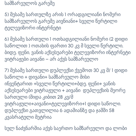
სამზარეულოს გარეშე
5) მესამე სართულზე არის 1 ორადგილიანი ნომერი
სამზარეულოს გარეშე აივნიანი+ სველი წერტილი
ტელევიზორი ინტერნეტი
6) მესამე სართული 1 ოთხადგილიანი ნომერი (2 დიდი
საწოლით ) ოთახის ფართი 30 კვ მ სველი წერტილი,
ბიდე, ფენი, ვანის აქსესუარები ტელევიზორი ინტერნეტი
ვიტრაჟები აივანი – არ აქვს სამზარეულო
7) მესამე სართული დუპლექსი ქვემოთ 30 კვ მ/ 1 დიდი
საწოლი + დივანი+ სამზარეულო მისი
ინვენტარით +სველი წერტილი+ბდე, ფენი+ ვანის
აქსესუარები ვიტრაჟული + აივანი დუპლექსის მეორე
სართული (შიდა კიბით 28 კვ/მ
ვიტრაჟული+აივანი+ტელევიზორი+1 დიდი საწოლი.
დუპლექსი გათვლილია 6 ადამიანზე და ჯამში 58
კვასრატული მეტრია
სულ ნაძვნარშია აქვს საერთო სამზარეულო და ლობი