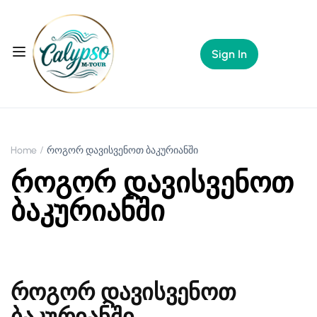
Sign In
Home
როგორ დავისვენოთ ბაკურიანში
როგორ დავისვენოთ
ბაკურიანში
როგორ დავისვენოთ