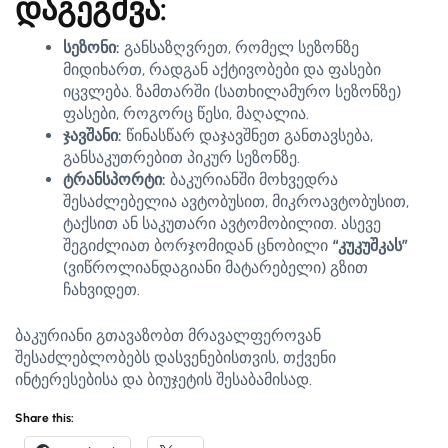
დაგეგმვა:
სეზონი:
განსაზღვრეთ, რომელ სეზონზე
მიდიხართ, რადგან აქტივობები და ფასები
იცვლება. ზამთარში (სათხილამურო სეზონზე)
ფასები, როგორც წესი, მაღალია.
ჯავშანი:
წინასწარ დაჯავშნეთ განთავსება,
განსაკუთრებით პიკურ სეზონზე.
ტრანსპორტი:
ბაკურიანში მოხვედრა
შესაძლებელია ავტობუსით, მიკროავტობუსით,
ტაქსით ან საკუთარი ავტომობილით. ასევე
შეგიძლიათ ბორჯომიდან ცნობილი
“კუკუშკას”
(ვიწროლიანდაგიანი მატარებელი) გზით
ჩახვიდეთ.
ბაკურიანი გთავაზობთ მრავალფეროვან
შესაძლებლობებს დასვენებისთვის, თქვენი
ინტერესებისა და ბიუჯეტის შესაბამისად.
Share this: