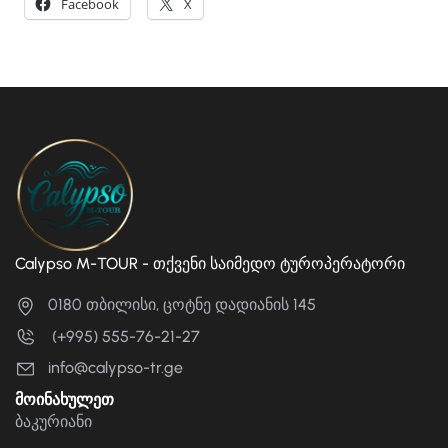
Facebook
X
Calypso M-TOUR - თქვენი საიმედო ტუროპერატორი
0180 თბილისი, ცოტნე დადიანის 145
(+995) 555-76-21-27
info@calypso-tr.ge
მოინახულეთ
ბაკურიანი