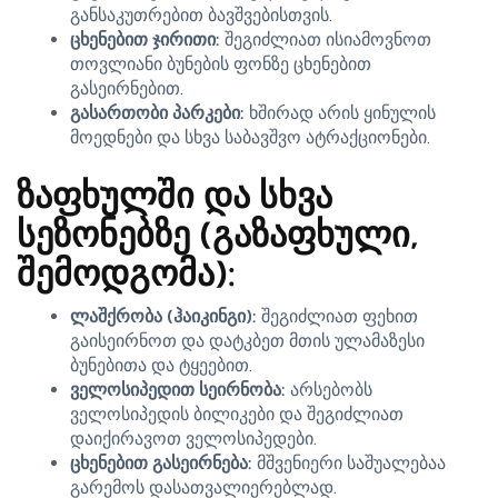
განსაკუთრებით ბავშვებისთვის.
ცხენებით ჯირითი:
შეგიძლიათ ისიამოვნოთ
თოვლიანი ბუნების ფონზე ცხენებით
გასეირნებით.
გასართობი პარკები:
ხშირად არის ყინულის
მოედნები და სხვა საბავშვო ატრაქციონები.
ზაფხულში და სხვა
სეზონებზე (გაზაფხული,
შემოდგომა):
ლაშქრობა (ჰაიკინგი):
შეგიძლიათ ფეხით
გაისეირნოთ და დატკბეთ მთის ულამაზესი
ბუნებითა და ტყეებით.
ველოსიპედით სეირნობა:
არსებობს
ველოსიპედის ბილიკები და შეგიძლიათ
დაიქირავოთ ველოსიპედები.
ცხენებით გასეირნება:
მშვენიერი საშუალებაა
გარემოს დასათვალიერებლად.