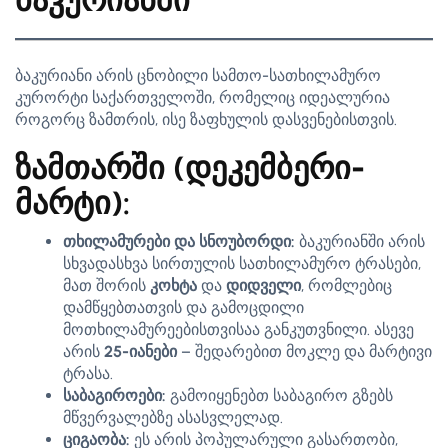
ბაკურიანში
ბაკურიანი არის ცნობილი სამთო-სათხილამურო
კურორტი საქართველოში, რომელიც იდეალურია
როგორც ზამთრის, ისე ზაფხულის დასვენებისთვის.
ზამთარში (დეკემბერი-
მარტი):
თხილამურები და სნოუბორდი:
ბაკურიანში არის
სხვადასხვა სირთულის სათხილამურო ტრასები,
მათ შორის
კოხტა
და
დიდველი
, რომლებიც
დამწყებთათვის და გამოცდილი
მოთხილამურეებისთვისაა განკუთვნილი. ასევე
არის
25-იანები
– შედარებით მოკლე და მარტივი
ტრასა.
საბაგიროები:
გამოიყენებთ საბაგირო გზებს
მწვერვალებზე ასასვლელად.
ციგაობა:
ეს არის პოპულარული გასართობი,