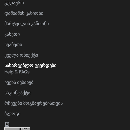
გუდაური
დაშბაშის კანიონი
მარტვილის კანიონი
კახეთი
სვანეთი
ყველა ობიექტი
სასარგებლო გვერდები
Help & FAQs
ჩვენს შესახებ
საკონტაქტო
რჩევები მოგზაურებისთვის
ბლოგი