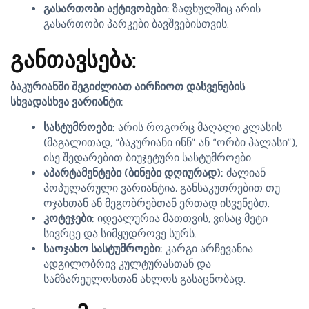
გასართობი აქტივობები:
ზაფხულშიც არის
გასართობი პარკები ბავშვებისთვის.
განთავსება:
ბაკურიანში შეგიძლიათ აირჩიოთ დასვენების
სხვადასხვა ვარიანტი:
სასტუმროები:
არის როგორც მაღალი კლასის
(მაგალითად, “ბაკურიანი ინნ” ან “ორბი პალასი”),
ისე შედარებით ბიუჯეტური სასტუმროები.
აპარტამენტები (ბინები დღიურად):
ძალიან
პოპულარული ვარიანტია, განსაკუთრებით თუ
ოჯახთან ან მეგობრებთან ერთად ისვენებთ.
კოტეჯები:
იდეალურია მათთვის, ვისაც მეტი
სივრცე და სიმყუდროვე სურს.
საოჯახო სასტუმროები:
კარგი არჩევანია
ადგილობრივ კულტურასთან და
სამზარეულოსთან ახლოს გასაცნობად.