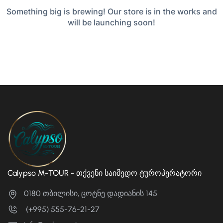
Something big is brewing! Our store is in the works and
will be launching soon!
Calypso M-TOUR - თქვენი საიმედო ტუროპერატორი
0180 თბილისი, ცოტნე დადიანის 145
(+995) 555-76-21-27