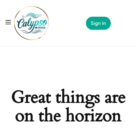
Sign In
Great things are
on the horizon