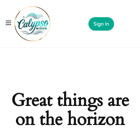
Sign In
Great things are
on the horizon