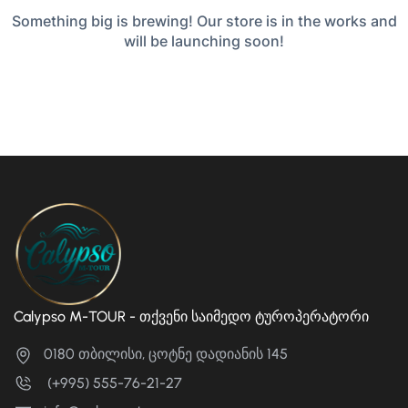
Something big is brewing! Our store is in the works and
will be launching soon!
Calypso M-TOUR - თქვენი საიმედო ტუროპერატორი
0180 თბილისი, ცოტნე დადიანის 145
(+995) 555-76-21-27