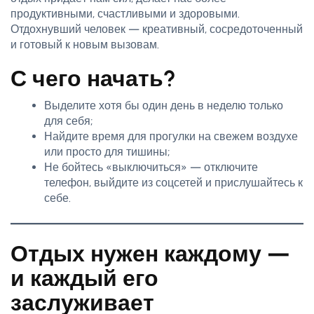
продуктивными, счастливыми и здоровыми.
Отдохнувший человек — креативный, сосредоточенный
и готовый к новым вызовам.
С чего начать?
Выделите хотя бы один день в неделю только
для себя;
Найдите время для прогулки на свежем воздухе
или просто для тишины;
Не бойтесь «выключиться» — отключите
телефон, выйдите из соцсетей и прислушайтесь к
себе.
Отдых нужен каждому —
и каждый его
заслуживает